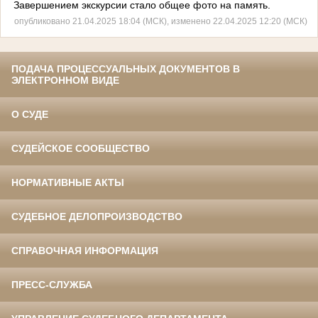
Завершением экскурсии стало общее фото на память.
опубликовано 21.04.2025 18:04 (МСК), изменено 22.04.2025 12:20 (МСК)
ПОДАЧА ПРОЦЕССУАЛЬНЫХ ДОКУМЕНТОВ В
ЭЛЕКТРОННОМ ВИДЕ
О СУДЕ
СУДЕЙСКОЕ СООБЩЕСТВО
НОРМАТИВНЫЕ АКТЫ
СУДЕБНОЕ ДЕЛОПРОИЗВОДСТВО
СПРАВОЧНАЯ ИНФОРМАЦИЯ
ПРЕСС-СЛУЖБА