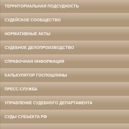
ТЕРРИТОРИАЛЬНАЯ ПОДСУДНОСТЬ
СУДЕЙСКОЕ СООБЩЕСТВО
НОРМАТИВНЫЕ АКТЫ
СУДЕБНОЕ ДЕЛОПРОИЗВОДСТВО
СПРАВОЧНАЯ ИНФОРМАЦИЯ
КАЛЬКУЛЯТОР ГОСПОШЛИНЫ
ПРЕСС-СЛУЖБА
УПРАВЛЕНИЕ СУДЕБНОГО ДЕПАРТАМЕНТА
СУДЫ СУБЪЕКТА РФ