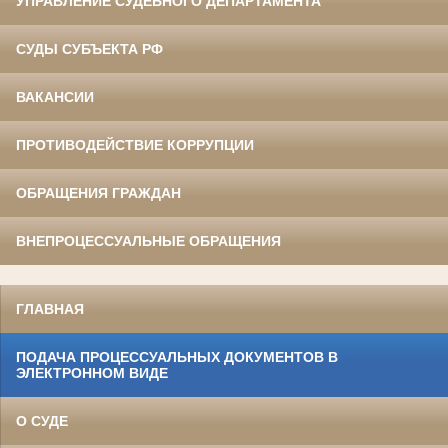
УПРАВЛЕНИЕ СУДЕБНОГО ДЕПАРТАМЕНТА
СУДЫ СУБЪЕКТА РФ
ВАКАНСИИ
ПРОТИВОДЕЙСТВИЕ КОРРУПЦИИ
ОБРАЩЕНИЯ ГРАЖДАН
ВНЕПРОЦЕССУАЛЬНЫЕ ОБРАЩЕНИЯ
ГЛАВНАЯ
ПОДАЧА ПРОЦЕССУАЛЬНЫХ ДОКУМЕНТОВ В
ЭЛЕКТРОННОМ ВИДЕ
О СУДЕ