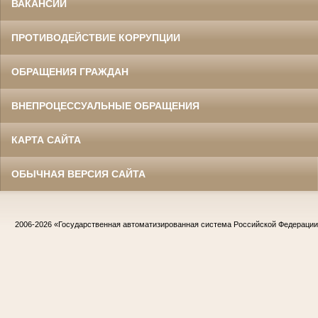
ВАКАНСИИ
ПРОТИВОДЕЙСТВИЕ КОРРУПЦИИ
ОБРАЩЕНИЯ ГРАЖДАН
ВНЕПРОЦЕССУАЛЬНЫЕ ОБРАЩЕНИЯ
КАРТА САЙТА
ОБЫЧНАЯ ВЕРСИЯ САЙТА
2006-2026
«Государственная автоматизированная система Российской Федераци