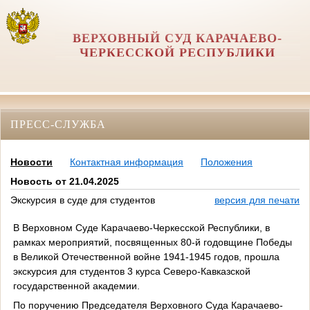
ВЕРХОВНЫЙ СУД КАРАЧАЕВО-
ЧЕРКЕССКОЙ РЕСПУБЛИКИ
ПРЕСС-СЛУЖБА
Новости
Контактная информация
Положения
Новость от 21.04.2025
Экскурсия в суде для студентов
версия для печати
В Верховном Суде Карачаево-Черкесской Республики, в
рамках мероприятий, посвященных 80-й годовщине Победы
в Великой Отечественной войне 1941-1945 годов, прошла
экскурсия для студентов 3 курса Северо-Кавказской
государственной академии.
По поручению Председателя Верховного Суда Карачаево-