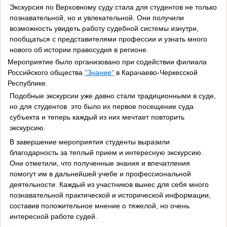
Экскурсия по Верховному суду стала для студентов не только
познавательной, но и увлекательной. Они получили
возможность увидеть работу судебной системы изнутри,
пообщаться с представителями профессии и узнать много
нового об истории правосудия в регионе.
Мероприятие было организовано при содействии филиала
Российского общества
"Знание"
в Карачаево-Черкесской
Республике.
Подобные экскурсии уже давно стали традиционными в суде,
но для студентов
это было их первое посещение суда
субъекта и теперь каждый из них мечтает повторить
экскурсию.
В завершение мероприятия студенты выразили
благодарность за теплый прием и интересную экскурсию.
Они отметили, что полученные знания и впечатления
помогут им в дальнейшей учебе и профессиональной
деятельности. Каждый из участников вынес для себя много
познавательной практической и исторической информации,
составив положительное мнение о тяжелой, но очень
интересной работе судей.