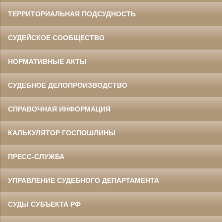
ТЕРРИТОРИАЛЬНАЯ ПОДСУДНОСТЬ
СУДЕЙСКОЕ СООБЩЕСТВО
НОРМАТИВНЫЕ АКТЫ
СУДЕБНОЕ ДЕЛОПРОИЗВОДСТВО
СПРАВОЧНАЯ ИНФОРМАЦИЯ
КАЛЬКУЛЯТОР ГОСПОШЛИНЫ
ПРЕСС-СЛУЖБА
УПРАВЛЕНИЕ СУДЕБНОГО ДЕПАРТАМЕНТА
СУДЫ СУБЪЕКТА РФ