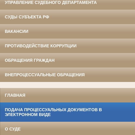
УПРАВЛЕНИЕ СУДЕБНОГО ДЕПАРТАМЕНТА
СУДЫ СУБЪЕКТА РФ
ВАКАНСИИ
ПРОТИВОДЕЙСТВИЕ КОРРУПЦИИ
ОБРАЩЕНИЯ ГРАЖДАН
ВНЕПРОЦЕССУАЛЬНЫЕ ОБРАЩЕНИЯ
ГЛАВНАЯ
ПОДАЧА ПРОЦЕССУАЛЬНЫХ ДОКУМЕНТОВ В
ЭЛЕКТРОННОМ ВИДЕ
О СУДЕ