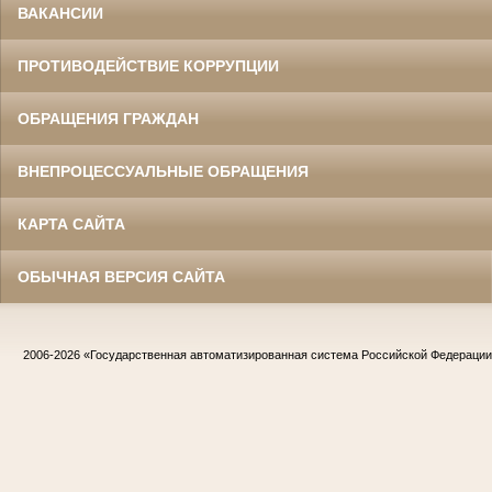
ВАКАНСИИ
ПРОТИВОДЕЙСТВИЕ КОРРУПЦИИ
ОБРАЩЕНИЯ ГРАЖДАН
ВНЕПРОЦЕССУАЛЬНЫЕ ОБРАЩЕНИЯ
КАРТА САЙТА
ОБЫЧНАЯ ВЕРСИЯ САЙТА
2006-2026
«Государственная автоматизированная система Российской Федераци