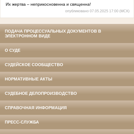
Их жертва – неприкосновенна и священна!
опубликовано 07.05.2025 17:00 (МСК)
ПОДАЧА ПРОЦЕССУАЛЬНЫХ ДОКУМЕНТОВ В
ЭЛЕКТРОННОМ ВИДЕ
О СУДЕ
СУДЕЙСКОЕ СООБЩЕСТВО
НОРМАТИВНЫЕ АКТЫ
СУДЕБНОЕ ДЕЛОПРОИЗВОДСТВО
СПРАВОЧНАЯ ИНФОРМАЦИЯ
ПРЕСС-СЛУЖБА