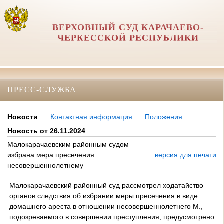
ВЕРХОВНЫЙ СУД КАРАЧАЕВО-
ЧЕРКЕССКОЙ РЕСПУБЛИКИ
ПРЕСС-СЛУЖБА
Новости
Контактная информация
Положения
Новость от 26.11.2024
Малокарачаевским районным судом
избрана мера пресечения
версия для печати
несовершеннолетнему
Малокарачаевский районный суд рассмотрел ходатайство
органов следствия об избрании меры пресечения в виде
домашнего ареста в отношении несовершеннолетнего М.,
подозреваемого в совершении преступления, предусмотрено