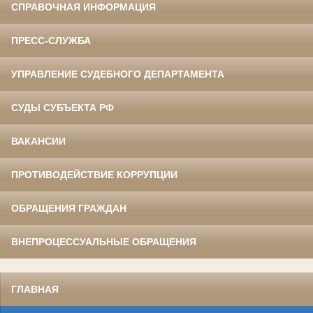
СПРАВОЧНАЯ ИНФОРМАЦИЯ
ПРЕСС-СЛУЖБА
УПРАВЛЕНИЕ СУДЕБНОГО ДЕПАРТАМЕНТА
СУДЫ СУБЪЕКТА РФ
ВАКАНСИИ
ПРОТИВОДЕЙСТВИЕ КОРРУПЦИИ
ОБРАЩЕНИЯ ГРАЖДАН
ВНЕПРОЦЕССУАЛЬНЫЕ ОБРАЩЕНИЯ
ГЛАВНАЯ