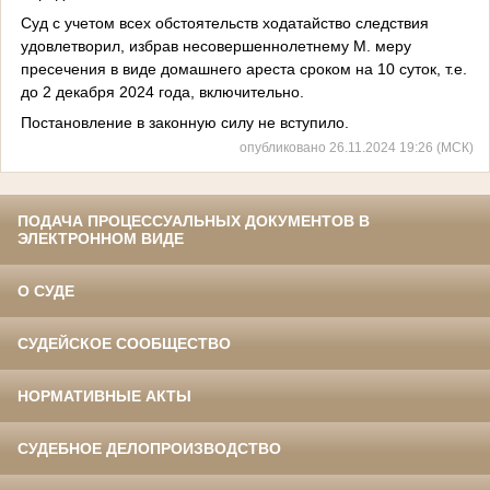
Суд с учетом всех обстоятельств ходатайство следствия
удовлетворил, избрав несовершеннолетнему М. меру
пресечения в виде домашнего ареста сроком на 10 суток, т.е.
до 2 декабря 2024 года, включительно.
Постановление в законную силу не вступило.
опубликовано 26.11.2024 19:26 (МСК)
ПОДАЧА ПРОЦЕССУАЛЬНЫХ ДОКУМЕНТОВ В
ЭЛЕКТРОННОМ ВИДЕ
О СУДЕ
СУДЕЙСКОЕ СООБЩЕСТВО
НОРМАТИВНЫЕ АКТЫ
СУДЕБНОЕ ДЕЛОПРОИЗВОДСТВО