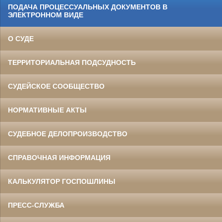
ПОДАЧА ПРОЦЕССУАЛЬНЫХ ДОКУМЕНТОВ В
ЭЛЕКТРОННОМ ВИДЕ
О СУДЕ
ТЕРРИТОРИАЛЬНАЯ ПОДСУДНОСТЬ
СУДЕЙСКОЕ СООБЩЕСТВО
НОРМАТИВНЫЕ АКТЫ
СУДЕБНОЕ ДЕЛОПРОИЗВОДСТВО
СПРАВОЧНАЯ ИНФОРМАЦИЯ
КАЛЬКУЛЯТОР ГОСПОШЛИНЫ
ПРЕСС-СЛУЖБА