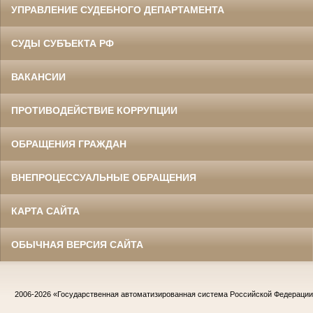
УПРАВЛЕНИЕ СУДЕБНОГО ДЕПАРТАМЕНТА
СУДЫ СУБЪЕКТА РФ
ВАКАНСИИ
ПРОТИВОДЕЙСТВИЕ КОРРУПЦИИ
ОБРАЩЕНИЯ ГРАЖДАН
ВНЕПРОЦЕССУАЛЬНЫЕ ОБРАЩЕНИЯ
КАРТА САЙТА
ОБЫЧНАЯ ВЕРСИЯ САЙТА
2006-2026
«Государственная автоматизированная система Российской Федераци