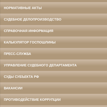
НОРМАТИВНЫЕ АКТЫ
СУДЕБНОЕ ДЕЛОПРОИЗВОДСТВО
СПРАВОЧНАЯ ИНФОРМАЦИЯ
КАЛЬКУЛЯТОР ГОСПОШЛИНЫ
ПРЕСС-СЛУЖБА
УПРАВЛЕНИЕ СУДЕБНОГО ДЕПАРТАМЕНТА
СУДЫ СУБЪЕКТА РФ
ВАКАНСИИ
ПРОТИВОДЕЙСТВИЕ КОРРУПЦИИ