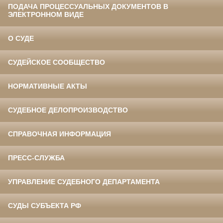
ПОДАЧА ПРОЦЕССУАЛЬНЫХ ДОКУМЕНТОВ В
ЭЛЕКТРОННОМ ВИДЕ
О СУДЕ
СУДЕЙСКОЕ СООБЩЕСТВО
НОРМАТИВНЫЕ АКТЫ
СУДЕБНОЕ ДЕЛОПРОИЗВОДСТВО
СПРАВОЧНАЯ ИНФОРМАЦИЯ
ПРЕСС-СЛУЖБА
УПРАВЛЕНИЕ СУДЕБНОГО ДЕПАРТАМЕНТА
СУДЫ СУБЪЕКТА РФ