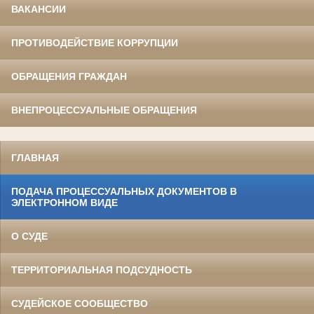
ВАКАНСИИ
ПРОТИВОДЕЙСТВИЕ КОРРУПЦИИ
ОБРАЩЕНИЯ ГРАЖДАН
ВНЕПРОЦЕССУАЛЬНЫЕ ОБРАЩЕНИЯ
ГЛАВНАЯ
ПОДАЧА ПРОЦЕССУАЛЬНЫХ ДОКУМЕНТОВ В
ЭЛЕКТРОННОМ ВИДЕ
О СУДЕ
ТЕРРИТОРИАЛЬНАЯ ПОДСУДНОСТЬ
СУДЕЙСКОЕ СООБЩЕСТВО