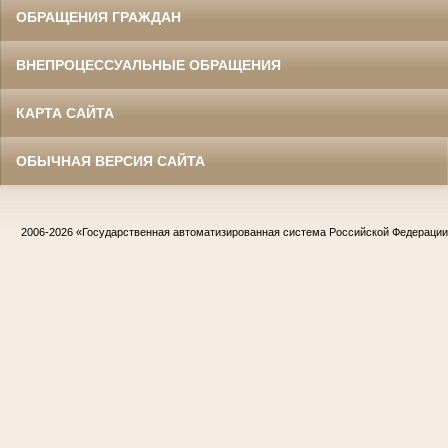
ОБРАЩЕНИЯ ГРАЖДАН
ВНЕПРОЦЕССУАЛЬНЫЕ ОБРАЩЕНИЯ
КАРТА САЙТА
ОБЫЧНАЯ ВЕРСИЯ САЙТА
2006-2026
«Государственная автоматизированная система Российской Федераци