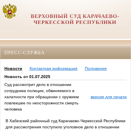
ВЕРХОВНЫЙ СУД КАРАЧАЕВО-
ЧЕРКЕССКОЙ РЕСПУБЛИКИ
ПРЕСС-СЛУЖБА
Новости
Контактная информация
Положения
Новость от 01.07.2025
Суд рассмотрит дело в отношении
сотрудника полиции, обвиняемого в
халатности при обращении с оружием
версия для печати
повлекшее по неосторожности смерть
человека
В Хабезский районный суд Карачаево-Черкесской Республики
для рассмотрения поступило уголовное дело в отношении