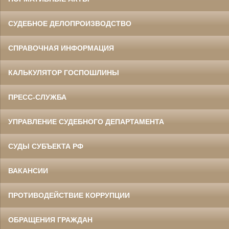
СУДЕБНОЕ ДЕЛОПРОИЗВОДСТВО
СПРАВОЧНАЯ ИНФОРМАЦИЯ
КАЛЬКУЛЯТОР ГОСПОШЛИНЫ
ПРЕСС-СЛУЖБА
УПРАВЛЕНИЕ СУДЕБНОГО ДЕПАРТАМЕНТА
СУДЫ СУБЪЕКТА РФ
ВАКАНСИИ
ПРОТИВОДЕЙСТВИЕ КОРРУПЦИИ
ОБРАЩЕНИЯ ГРАЖДАН