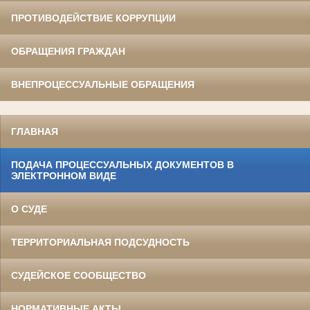
ПРОТИВОДЕЙСТВИЕ КОРРУПЦИИ
ОБРАЩЕНИЯ ГРАЖДАН
ВНЕПРОЦЕССУАЛЬНЫЕ ОБРАЩЕНИЯ
ГЛАВНАЯ
ПОДАЧА ПРОЦЕССУАЛЬНЫХ ДОКУМЕНТОВ В
ЭЛЕКТРОННОМ ВИДЕ
О СУДЕ
ТЕРРИТОРИАЛЬНАЯ ПОДСУДНОСТЬ
СУДЕЙСКОЕ СООБЩЕСТВО
НОРМАТИВНЫЕ АКТЫ