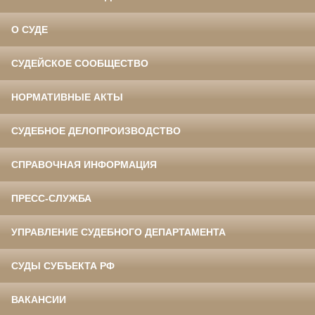
О СУДЕ
СУДЕЙСКОЕ СООБЩЕСТВО
НОРМАТИВНЫЕ АКТЫ
СУДЕБНОЕ ДЕЛОПРОИЗВОДСТВО
СПРАВОЧНАЯ ИНФОРМАЦИЯ
ПРЕСС-СЛУЖБА
УПРАВЛЕНИЕ СУДЕБНОГО ДЕПАРТАМЕНТА
СУДЫ СУБЪЕКТА РФ
ВАКАНСИИ