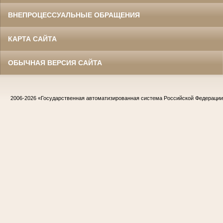
ВНЕПРОЦЕССУАЛЬНЫЕ ОБРАЩЕНИЯ
КАРТА САЙТА
ОБЫЧНАЯ ВЕРСИЯ САЙТА
2006-2026
«Государственная автоматизированная система Российской Федераци