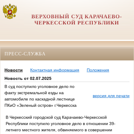
ВЕРХОВНЫЙ СУД КАРАЧАЕВО-
ЧЕРКЕССКОЙ РЕСПУБЛИКИ
ПРЕСС-СЛУЖБА
Новости
Контактная информация
Положения
Новость от 02.07.2025
В суд поступило уголовное дело по
факту экстремальной езды на
версия для печати
автомобиле по каскадной лестнице
ПКиО «Зеленый остров» г.Черкесска
В Черкесский городской суд Карачаево-Черкесской
Республики поступило уголовное дело в отношении 39-
летнего местного жителя, обвиняемого в совершении