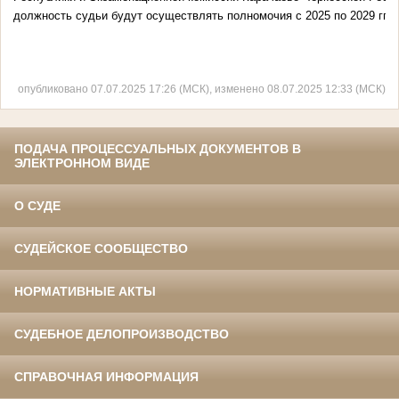
должность судьи будут осуществлять полномочия с 2025 по 2029 гг.
опубликовано 07.07.2025 17:26 (МСК), изменено 08.07.2025 12:33 (МСК)
ПОДАЧА ПРОЦЕССУАЛЬНЫХ ДОКУМЕНТОВ В
ЭЛЕКТРОННОМ ВИДЕ
О СУДЕ
СУДЕЙСКОЕ СООБЩЕСТВО
НОРМАТИВНЫЕ АКТЫ
СУДЕБНОЕ ДЕЛОПРОИЗВОДСТВО
СПРАВОЧНАЯ ИНФОРМАЦИЯ