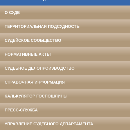
О СУДЕ
ТЕРРИТОРИАЛЬНАЯ ПОДСУДНОСТЬ
СУДЕЙСКОЕ СООБЩЕСТВО
НОРМАТИВНЫЕ АКТЫ
СУДЕБНОЕ ДЕЛОПРОИЗВОДСТВО
СПРАВОЧНАЯ ИНФОРМАЦИЯ
КАЛЬКУЛЯТОР ГОСПОШЛИНЫ
ПРЕСС-СЛУЖБА
УПРАВЛЕНИЕ СУДЕБНОГО ДЕПАРТАМЕНТА