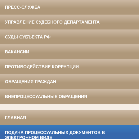
ПРЕСС-СЛУЖБА
УПРАВЛЕНИЕ СУДЕБНОГО ДЕПАРТАМЕНТА
СУДЫ СУБЪЕКТА РФ
ВАКАНСИИ
ПРОТИВОДЕЙСТВИЕ КОРРУПЦИИ
ОБРАЩЕНИЯ ГРАЖДАН
ВНЕПРОЦЕССУАЛЬНЫЕ ОБРАЩЕНИЯ
ГЛАВНАЯ
ПОДАЧА ПРОЦЕССУАЛЬНЫХ ДОКУМЕНТОВ В
ЭЛЕКТРОННОМ ВИДЕ