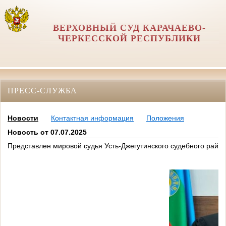
ВЕРХОВНЫЙ СУД КАРАЧАЕВО-
ЧЕРКЕССКОЙ РЕСПУБЛИКИ
ПРЕСС-СЛУЖБА
Новости
Контактная информация
Положения
Новость от 07.07.2025
Представлен мировой судья Усть-Джегутинского судебного райо