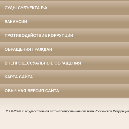
СУДЫ СУБЪЕКТА РФ
ВАКАНСИИ
ПРОТИВОДЕЙСТВИЕ КОРРУПЦИИ
ОБРАЩЕНИЯ ГРАЖДАН
ВНЕПРОЦЕССУАЛЬНЫЕ ОБРАЩЕНИЯ
КАРТА САЙТА
ОБЫЧНАЯ ВЕРСИЯ САЙТА
2006-2026
«Государственная автоматизированная система Российской Федераци