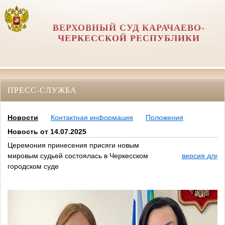
ВЕРХОВНЫЙ СУД КАРАЧАЕВО-
ЧЕРКЕССКОЙ РЕСПУБЛИКИ
ПРЕСС-СЛУЖБА
Новости
Контактная информация
Положения
Новость от 14.07.2025
Церемония принесения присяги новым
мировым судьей состоялась в Черкесском
версия для 
городском суде