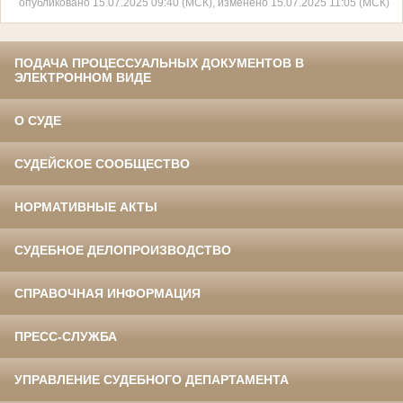
опубликовано 15.07.2025 09:40 (МСК), изменено 15.07.2025 11:05 (МСК)
ПОДАЧА ПРОЦЕССУАЛЬНЫХ ДОКУМЕНТОВ В
ЭЛЕКТРОННОМ ВИДЕ
О СУДЕ
СУДЕЙСКОЕ СООБЩЕСТВО
НОРМАТИВНЫЕ АКТЫ
СУДЕБНОЕ ДЕЛОПРОИЗВОДСТВО
СПРАВОЧНАЯ ИНФОРМАЦИЯ
ПРЕСС-СЛУЖБА
УПРАВЛЕНИЕ СУДЕБНОГО ДЕПАРТАМЕНТА