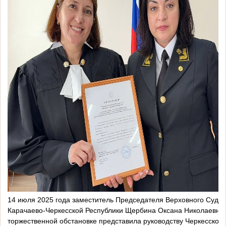
14 июля 2025 года заместитель Председателя Верховного Суда
Карачаево-Черкесской Республики Щербина Оксана Николаевна 
торжественной обстановке представила руководству Черкесского