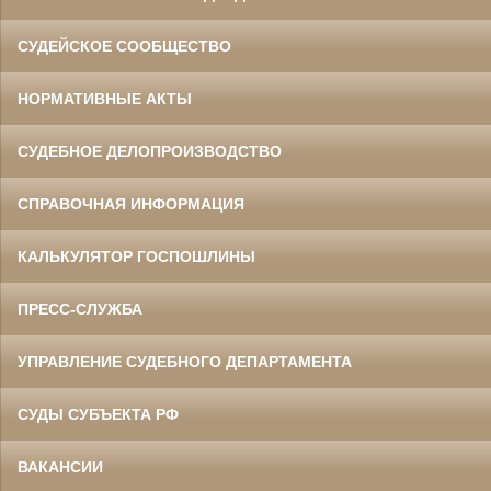
СУДЕЙСКОЕ СООБЩЕСТВО
НОРМАТИВНЫЕ АКТЫ
СУДЕБНОЕ ДЕЛОПРОИЗВОДСТВО
СПРАВОЧНАЯ ИНФОРМАЦИЯ
КАЛЬКУЛЯТОР ГОСПОШЛИНЫ
ПРЕСС-СЛУЖБА
УПРАВЛЕНИЕ СУДЕБНОГО ДЕПАРТАМЕНТА
СУДЫ СУБЪЕКТА РФ
ВАКАНСИИ