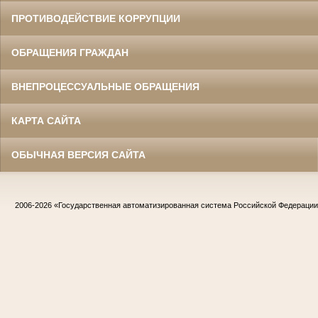
ПРОТИВОДЕЙСТВИЕ КОРРУПЦИИ
ОБРАЩЕНИЯ ГРАЖДАН
ВНЕПРОЦЕССУАЛЬНЫЕ ОБРАЩЕНИЯ
КАРТА САЙТА
ОБЫЧНАЯ ВЕРСИЯ САЙТА
2006-2026
«Государственная автоматизированная система Российской Федераци