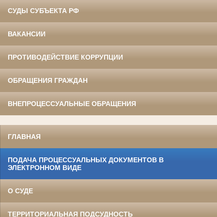
СУДЫ СУБЪЕКТА РФ
ВАКАНСИИ
ПРОТИВОДЕЙСТВИЕ КОРРУПЦИИ
ОБРАЩЕНИЯ ГРАЖДАН
ВНЕПРОЦЕССУАЛЬНЫЕ ОБРАЩЕНИЯ
ГЛАВНАЯ
ПОДАЧА ПРОЦЕССУАЛЬНЫХ ДОКУМЕНТОВ В
ЭЛЕКТРОННОМ ВИДЕ
О СУДЕ
ТЕРРИТОРИАЛЬНАЯ ПОДСУДНОСТЬ