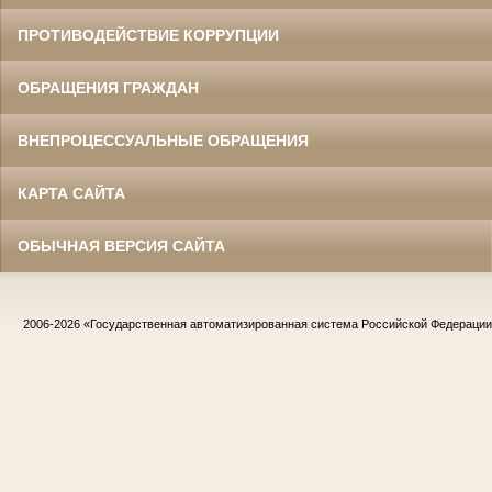
ПРОТИВОДЕЙСТВИЕ КОРРУПЦИИ
ОБРАЩЕНИЯ ГРАЖДАН
ВНЕПРОЦЕССУАЛЬНЫЕ ОБРАЩЕНИЯ
КАРТА САЙТА
ОБЫЧНАЯ ВЕРСИЯ САЙТА
2006-2026
«Государственная автоматизированная система Российской Федераци