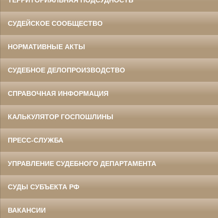
ТЕРРИТОРИАЛЬНАЯ ПОДСУДНОСТЬ
СУДЕЙСКОЕ СООБЩЕСТВО
НОРМАТИВНЫЕ АКТЫ
СУДЕБНОЕ ДЕЛОПРОИЗВОДСТВО
СПРАВОЧНАЯ ИНФОРМАЦИЯ
КАЛЬКУЛЯТОР ГОСПОШЛИНЫ
ПРЕСС-СЛУЖБА
УПРАВЛЕНИЕ СУДЕБНОГО ДЕПАРТАМЕНТА
СУДЫ СУБЪЕКТА РФ
ВАКАНСИИ