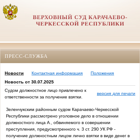
ВЕРХОВНЫЙ СУД КАРАЧАЕВО-
ЧЕРКЕССКОЙ РЕСПУБЛИКИ
ПРЕСС-СЛУЖБА
Новости
Контактная информация
Положения
Новость от 30.07.2025
Судом должностное лицо привлечено к
версия для печати
ответственности за получение взятки.
Зеленчукским районным судом Карачаево-Черкесской
Республики рассмотрено уголовное дело в отношении
должностного лица А., обвиняемого в совершении
преступления, предусмотренного ч. 3 ст. 290 УК РФ -
получение должностным лицом лично взятки в виде денег в