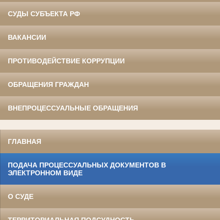
СУДЫ СУБЪЕКТА РФ
ВАКАНСИИ
ПРОТИВОДЕЙСТВИЕ КОРРУПЦИИ
ОБРАЩЕНИЯ ГРАЖДАН
ВНЕПРОЦЕССУАЛЬНЫЕ ОБРАЩЕНИЯ
ГЛАВНАЯ
ПОДАЧА ПРОЦЕССУАЛЬНЫХ ДОКУМЕНТОВ В
ЭЛЕКТРОННОМ ВИДЕ
О СУДЕ