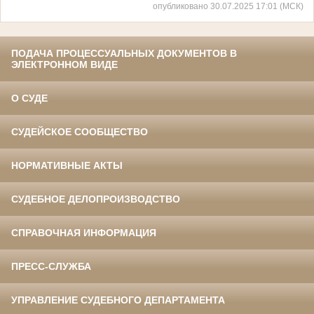
опубликовано 30.07.2025 17:01 (МСК)
ПОДАЧА ПРОЦЕССУАЛЬНЫХ ДОКУМЕНТОВ В
ЭЛЕКТРОННОМ ВИДЕ
О СУДЕ
СУДЕЙСКОЕ СООБЩЕСТВО
НОРМАТИВНЫЕ АКТЫ
СУДЕБНОЕ ДЕЛОПРОИЗВОДСТВО
СПРАВОЧНАЯ ИНФОРМАЦИЯ
ПРЕСС-СЛУЖБА
УПРАВЛЕНИЕ СУДЕБНОГО ДЕПАРТАМЕНТА