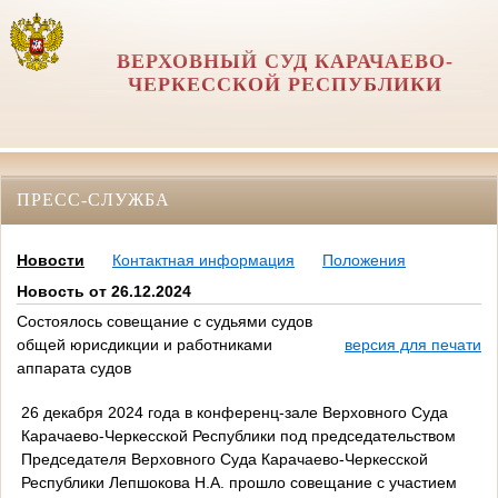
ВЕРХОВНЫЙ СУД КАРАЧАЕВО-
ЧЕРКЕССКОЙ РЕСПУБЛИКИ
ПРЕСС-СЛУЖБА
Новости
Контактная информация
Положения
Новость от 26.12.2024
Состоялось совещание с судьями судов
общей юрисдикции и работниками
версия для печати
аппарата судов
26 декабря 2024 года в конференц-зале Верховного Суда
Карачаево-Черкесской Республики под председательством
Председателя Верховного Суда Карачаево-Черкесской
Республики Лепшокова Н.А. прошло совещание с участием