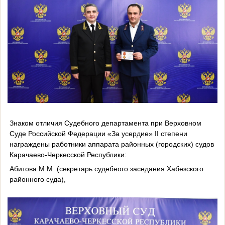
Знаком отличия Судебного департамента при Верховном
Суде Российской Федерации «За усердие» II степени
награждены работники аппарата районных (городских) судов
Карачаево-Черкесской Республики:
Абитова М.М. (секретарь судебного заседания Хабезского
районного суда),