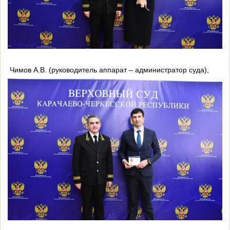
Чимов А.В. (руководитель аппарат – администратор суда),