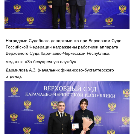
Наградами Судебного департамента при Верховном Суде
Российской Федерации награждены работники аппарата
Верховного Суда Карачаево-Черкесской Республики:
медалью «За безупречную службу»
Дармилова А.З. (начальник финансово-бухгалтерского
отдела),