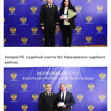
Хачиров Р.Б. (судебный участок №1 Карачаевского судебного
района).