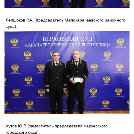
Лепшоков Р.А. (председатель Малокарачаевского районного
суда),
Хутов Ю.Р. (заместитель председателя Черкесского
городского суда),