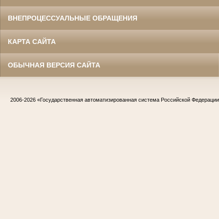
ВНЕПРОЦЕССУАЛЬНЫЕ ОБРАЩЕНИЯ
КАРТА САЙТА
ОБЫЧНАЯ ВЕРСИЯ САЙТА
2006-2026
«Государственная автоматизированная система Российской Федераци