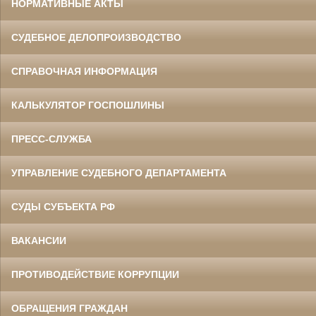
НОРМАТИВНЫЕ АКТЫ
СУДЕБНОЕ ДЕЛОПРОИЗВОДСТВО
СПРАВОЧНАЯ ИНФОРМАЦИЯ
КАЛЬКУЛЯТОР ГОСПОШЛИНЫ
ПРЕСС-СЛУЖБА
УПРАВЛЕНИЕ СУДЕБНОГО ДЕПАРТАМЕНТА
СУДЫ СУБЪЕКТА РФ
ВАКАНСИИ
ПРОТИВОДЕЙСТВИЕ КОРРУПЦИИ
ОБРАЩЕНИЯ ГРАЖДАН