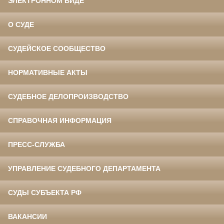
ЭЛЕКТРОННОМ ВИДЕ
О СУДЕ
СУДЕЙСКОЕ СООБЩЕСТВО
НОРМАТИВНЫЕ АКТЫ
СУДЕБНОЕ ДЕЛОПРОИЗВОДСТВО
СПРАВОЧНАЯ ИНФОРМАЦИЯ
ПРЕСС-СЛУЖБА
УПРАВЛЕНИЕ СУДЕБНОГО ДЕПАРТАМЕНТА
СУДЫ СУБЪЕКТА РФ
ВАКАНСИИ