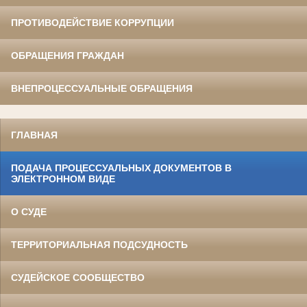
ПРОТИВОДЕЙСТВИЕ КОРРУПЦИИ
ОБРАЩЕНИЯ ГРАЖДАН
ВНЕПРОЦЕССУАЛЬНЫЕ ОБРАЩЕНИЯ
ГЛАВНАЯ
ПОДАЧА ПРОЦЕССУАЛЬНЫХ ДОКУМЕНТОВ В
ЭЛЕКТРОННОМ ВИДЕ
О СУДЕ
ТЕРРИТОРИАЛЬНАЯ ПОДСУДНОСТЬ
СУДЕЙСКОЕ СООБЩЕСТВО