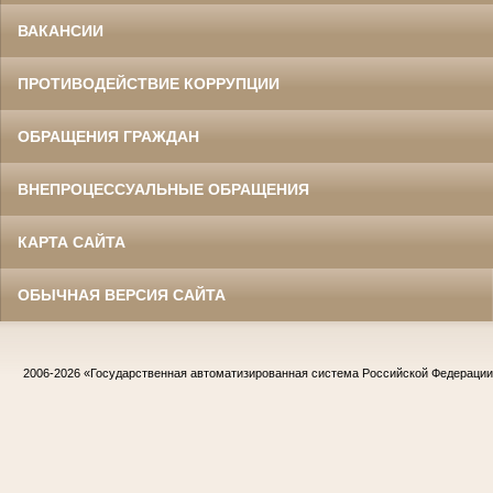
ВАКАНСИИ
ПРОТИВОДЕЙСТВИЕ КОРРУПЦИИ
ОБРАЩЕНИЯ ГРАЖДАН
ВНЕПРОЦЕССУАЛЬНЫЕ ОБРАЩЕНИЯ
КАРТА САЙТА
ОБЫЧНАЯ ВЕРСИЯ САЙТА
2006-2026
«Государственная автоматизированная система Российской Федераци