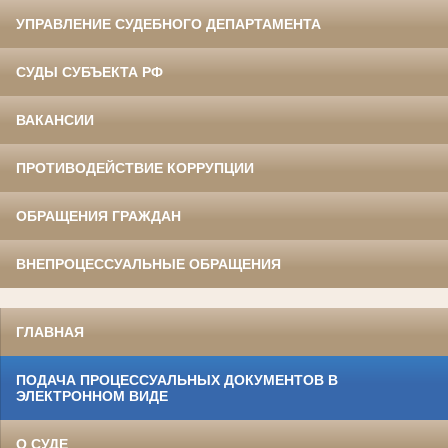
УПРАВЛЕНИЕ СУДЕБНОГО ДЕПАРТАМЕНТА
СУДЫ СУБЪЕКТА РФ
ВАКАНСИИ
ПРОТИВОДЕЙСТВИЕ КОРРУПЦИИ
ОБРАЩЕНИЯ ГРАЖДАН
ВНЕПРОЦЕССУАЛЬНЫЕ ОБРАЩЕНИЯ
ГЛАВНАЯ
ПОДАЧА ПРОЦЕССУАЛЬНЫХ ДОКУМЕНТОВ В
ЭЛЕКТРОННОМ ВИДЕ
О СУДЕ