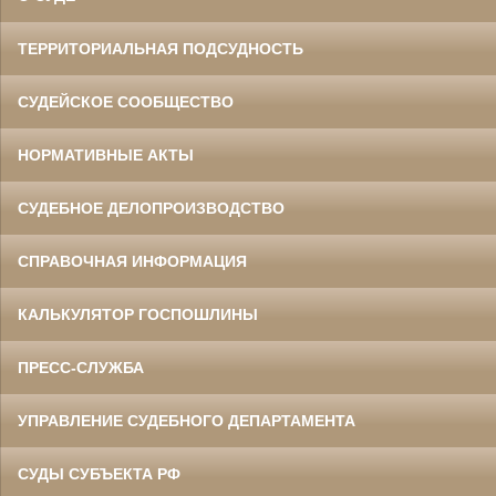
ТЕРРИТОРИАЛЬНАЯ ПОДСУДНОСТЬ
СУДЕЙСКОЕ СООБЩЕСТВО
НОРМАТИВНЫЕ АКТЫ
СУДЕБНОЕ ДЕЛОПРОИЗВОДСТВО
СПРАВОЧНАЯ ИНФОРМАЦИЯ
КАЛЬКУЛЯТОР ГОСПОШЛИНЫ
ПРЕСС-СЛУЖБА
УПРАВЛЕНИЕ СУДЕБНОГО ДЕПАРТАМЕНТА
СУДЫ СУБЪЕКТА РФ