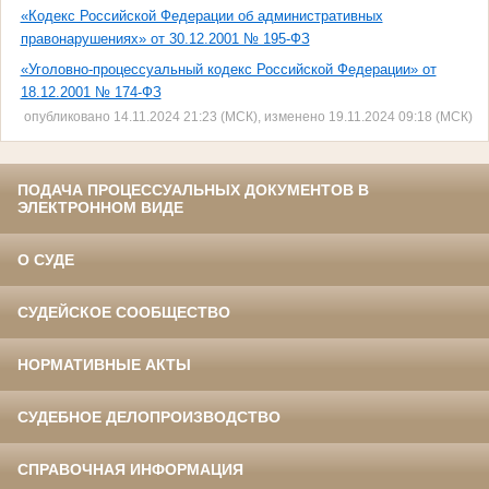
«Кодекс Российской Федерации об административных
правонарушениях» от 30.12.2001 № 195-ФЗ
«Уголовно-процессуальный кодекс Российской Федерации» от
18.12.2001 № 174-ФЗ
опубликовано 14.11.2024 21:23 (МСК), изменено 19.11.2024 09:18 (МСК)
ПОДАЧА ПРОЦЕССУАЛЬНЫХ ДОКУМЕНТОВ В
ЭЛЕКТРОННОМ ВИДЕ
О СУДЕ
СУДЕЙСКОЕ СООБЩЕСТВО
НОРМАТИВНЫЕ АКТЫ
СУДЕБНОЕ ДЕЛОПРОИЗВОДСТВО
СПРАВОЧНАЯ ИНФОРМАЦИЯ