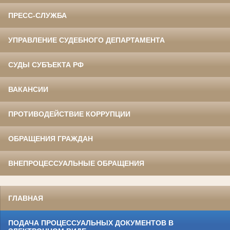
ПРЕСС-СЛУЖБА
УПРАВЛЕНИЕ СУДЕБНОГО ДЕПАРТАМЕНТА
СУДЫ СУБЪЕКТА РФ
ВАКАНСИИ
ПРОТИВОДЕЙСТВИЕ КОРРУПЦИИ
ОБРАЩЕНИЯ ГРАЖДАН
ВНЕПРОЦЕССУАЛЬНЫЕ ОБРАЩЕНИЯ
ГЛАВНАЯ
ПОДАЧА ПРОЦЕССУАЛЬНЫХ ДОКУМЕНТОВ В