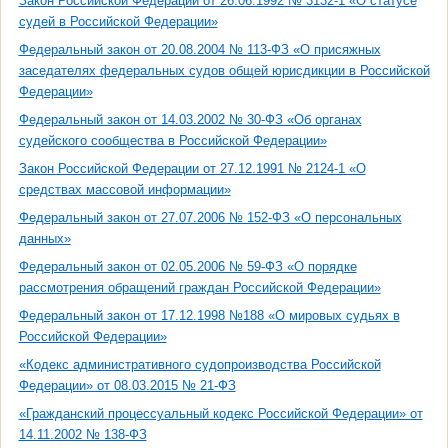
Закон Российской Федерации от 26.06.1992 № 3132-1 «О статусе
судей в Российской Федерации»
Федеральный закон от 20.08.2004 № 113-ФЗ «О присяжных
заседателях федеральных судов общей юрисдикции в Российской
Федерации»
Федеральный закон от 14.03.2002 № 30-ФЗ «Об органах
судейского сообщества в Российской Федерации»
Закон Российской Федерации от 27.12.1991 № 2124-1 «О
средствах массовой информации»
Федеральный закон от 27.07.2006 № 152-ФЗ «О персональных
данных»
Федеральный закон от 02.05.2006 № 59-ФЗ «О порядке
рассмотрения обращений граждан Российской Федерации»
Федеральный закон от 17.12.1998 №188 «О мировых судьях в
Российской Федерации»
«Кодекс административного судопроизводства Российской
Федерации» от 08.03.2015 № 21-ФЗ
«Гражданский процессуальный кодекс Российской Федерации» от
14.11.2002 № 138-ФЗ