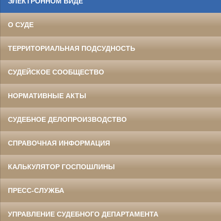
ЭЛЕКТРОННОМ ВИДЕ
О СУДЕ
ТЕРРИТОРИАЛЬНАЯ ПОДСУДНОСТЬ
СУДЕЙСКОЕ СООБЩЕСТВО
НОРМАТИВНЫЕ АКТЫ
СУДЕБНОЕ ДЕЛОПРОИЗВОДСТВО
СПРАВОЧНАЯ ИНФОРМАЦИЯ
КАЛЬКУЛЯТОР ГОСПОШЛИНЫ
ПРЕСС-СЛУЖБА
УПРАВЛЕНИЕ СУДЕБНОГО ДЕПАРТАМЕНТА